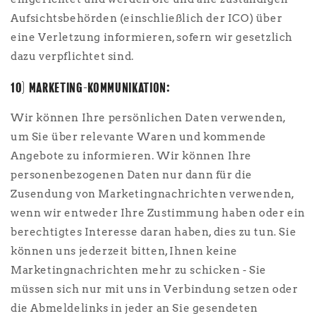
Aufsichtsbehörden (einschließlich der ICO) über
eine Verletzung informieren, sofern wir gesetzlich
dazu verpflichtet sind.
10) MARKETING-KOMMUNIKATION:
Wir können Ihre persönlichen Daten verwenden,
um Sie über relevante Waren und kommende
Angebote zu informieren. Wir können Ihre
personenbezogenen Daten nur dann für die
Zusendung von Marketingnachrichten verwenden,
wenn wir entweder Ihre Zustimmung haben oder ein
berechtigtes Interesse daran haben, dies zu tun. Sie
können uns jederzeit bitten, Ihnen keine
Marketingnachrichten mehr zu schicken - Sie
müssen sich nur mit uns in Verbindung setzen oder
die Abmeldelinks in jeder an Sie gesendeten