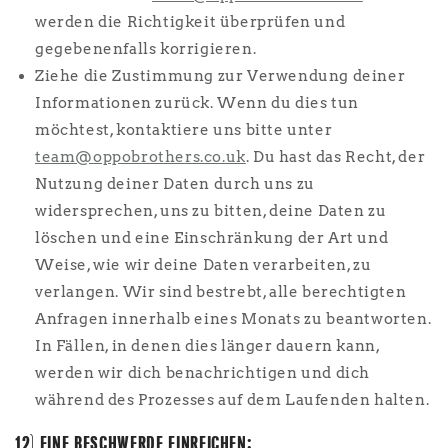
werden die Richtigkeit überprüfen und
gegebenenfalls korrigieren.
Ziehe die Zustimmung zur Verwendung deiner
Informationen zurück. Wenn du dies tun
möchtest, kontaktiere uns bitte unter
team@oppobrothers.co.uk
. Du hast das Recht, der
Nutzung deiner Daten durch uns zu
widersprechen, uns zu bitten, deine Daten zu
löschen und eine Einschränkung der Art und
Weise, wie wir deine Daten verarbeiten, zu
verlangen. Wir sind bestrebt, alle berechtigten
Anfragen innerhalb eines Monats zu beantworten.
In Fällen, in denen dies länger dauern kann,
werden wir dich benachrichtigen und dich
während des Prozesses auf dem Laufenden halten.
12) EINE BESCHWERDE EINREICHEN: