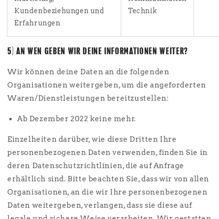
Kundenbeziehungen und
Technik
Erfahrungen
5) AN WEN GEBEN WIR DEINE INFORMATIONEN WEITER?
Wir können deine Daten an die folgenden
Organisationen weitergeben, um die angeforderten
Waren/Dienstleistungen bereitzustellen:
Ab Dezember 2022 keine mehr.
Einzelheiten darüber, wie diese Dritten Ihre
personenbezogenen Daten verwenden, finden Sie in
deren Datenschutzrichtlinien, die auf Anfrage
erhältlich sind. Bitte beachten Sie, dass wir von allen
Organisationen, an die wir Ihre personenbezogenen
Daten weitergeben, verlangen, dass sie diese auf
legale und sichere Weise verarbeiten. Wir gestatten