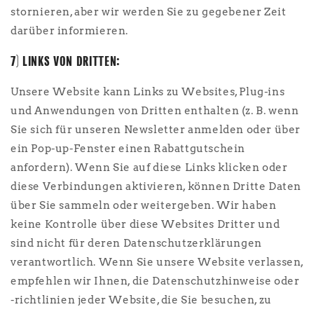
stornieren, aber wir werden Sie zu gegebener Zeit
darüber informieren.
7) LINKS VON DRITTEN:
Unsere Website kann Links zu Websites, Plug-ins
und Anwendungen von Dritten enthalten (z. B. wenn
Sie sich für unseren Newsletter anmelden oder über
ein Pop-up-Fenster einen Rabattgutschein
anfordern). Wenn Sie auf diese Links klicken oder
diese Verbindungen aktivieren, können Dritte Daten
über Sie sammeln oder weitergeben. Wir haben
keine Kontrolle über diese Websites Dritter und
sind nicht für deren Datenschutzerklärungen
verantwortlich. Wenn Sie unsere Website verlassen,
empfehlen wir Ihnen, die Datenschutzhinweise oder
-richtlinien jeder Website, die Sie besuchen, zu