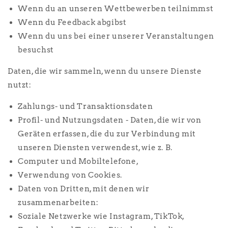
Wenn du an unseren Wettbewerben teilnimmst
Wenn du Feedback abgibst
Wenn du uns bei einer unserer Veranstaltungen
besuchst
Daten, die wir sammeln, wenn du unsere Dienste
nutzt:
Zahlungs- und Transaktionsdaten
Profil- und Nutzungsdaten - Daten, die wir von
Geräten erfassen, die du zur Verbindung mit
unseren Diensten verwendest, wie z. B.
Computer und Mobiltelefone,
Verwendung von Cookies.
Daten von Dritten, mit denen wir
zusammenarbeiten:
Soziale Netzwerke wie Instagram, TikTok,