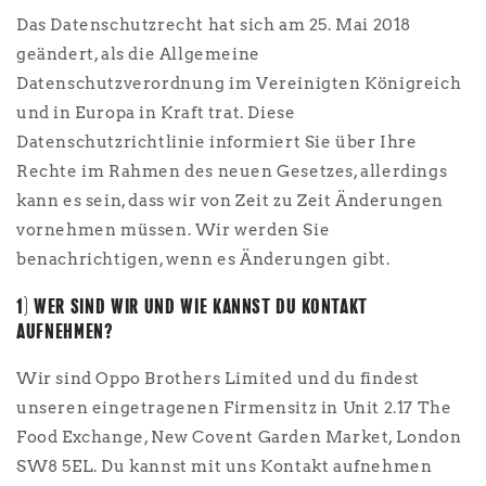
Das Datenschutzrecht hat sich am 25. Mai 2018
geändert, als die Allgemeine
Datenschutzverordnung im Vereinigten Königreich
und in Europa in Kraft trat. Diese
Datenschutzrichtlinie informiert Sie über Ihre
Rechte im Rahmen des neuen Gesetzes, allerdings
kann es sein, dass wir von Zeit zu Zeit Änderungen
vornehmen müssen. Wir werden Sie
benachrichtigen, wenn es Änderungen gibt.
1) WER SIND WIR UND WIE KANNST DU KONTAKT
AUFNEHMEN?
Wir sind Oppo Brothers Limited und du findest
unseren eingetragenen Firmensitz in Unit 2.17 The
Food Exchange, New Covent Garden Market, London
SW8 5EL. Du kannst mit uns Kontakt aufnehmen