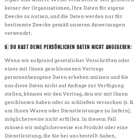
keiner der Organisationen, Ihre Daten für eigene
Zwecke zu nutzen, und die Daten werden nur für
bestimmte Zwecke gemäß unseren Anweisungen
verwendet.
6) DU HAST DEINE PERSÖNLICHEN DATEN NICHT ANGEGEBEN:
Wenn wir aufgrund gesetzlicher Vorschriften oder
eines mit Ihnen geschlossenen Vertrags
personenbezogene Daten erheben müssen und Sie
uns diese Daten nicht auf Anfrage zur Verfügung
stellen, können wir den Vertrag, den wir mit Ihnen
geschlossen haben oder zu schließen versuchen (z. B.
um Ihnen Waren oder Dienstleistungen zu liefern),
möglicherweise nicht erfüllen. In diesem Fall
müssen wir möglicherweise ein Produkt oder eine
Dienstleistung, die Sie bei uns bestellt haben,