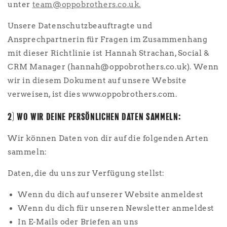
unter
team@oppobrothers.co.uk.
Unsere Datenschutzbeauftragte und
Ansprechpartnerin für Fragen im Zusammenhang
mit dieser Richtlinie ist Hannah Strachan, Social &
CRM Manager (hannah@oppobrothers.co.uk). Wenn
wir in diesem Dokument auf unsere Website
verweisen, ist dies www.oppobrothers.com.
2) WO WIR DEINE PERSÖNLICHEN DATEN SAMMELN:
Wir können Daten von dir auf die folgenden Arten
sammeln:
Daten, die du uns zur Verfügung stellst:
Wenn du dich auf unserer Website anmeldest
Wenn du dich für unseren Newsletter anmeldest
In E-Mails oder Briefen an uns