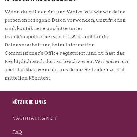
Wenn du mit der Art und Weise, wie wir wir deine
personenbezogene Daten verwenden, unzufrieden
sind, kontaktiere uns bitte unter
team@oppobrothers.co.uk.
Wir sind für die
Datenverarbeitung beim Information
Commissioner's Office registriert, und du hast das
Recht, dich auch dort zu beschweren. Wir wären dir
aber dankbar, wenn du uns deine Bedenken zuerst
mitteilen könntest.
NÜTZLICHE LINKS
NACHHALTIGKEIT
FAQ