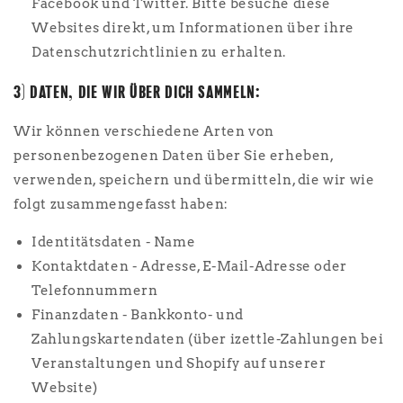
Facebook und Twitter. Bitte besuche diese
Websites direkt, um Informationen über ihre
Datenschutzrichtlinien zu erhalten.
3) DATEN, DIE WIR ÜBER DICH SAMMELN:
Wir können verschiedene Arten von
personenbezogenen Daten über Sie erheben,
verwenden, speichern und übermitteln, die wir wie
folgt zusammengefasst haben:
Identitätsdaten - Name
Kontaktdaten - Adresse, E-Mail-Adresse oder
Telefonnummern
Finanzdaten - Bankkonto- und
Zahlungskartendaten (über izettle-Zahlungen bei
Veranstaltungen und Shopify auf unserer
Website)