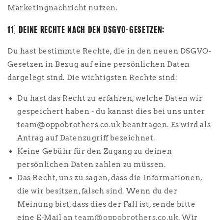
Marketingnachricht nutzen.
11) DEINE RECHTE NACH DEN DSGVO-GESETZEN:
Du hast bestimmte Rechte, die in den neuen DSGVO-
Gesetzen in Bezug auf eine persönlichen Daten
dargelegt sind. Die wichtigsten Rechte sind:
Du hast das Recht zu erfahren, welche Daten wir
gespeichert haben - du kannst dies bei uns unter
team@oppobrothers.co.uk beantragen. Es wird als
Antrag auf Datenzugriff bezeichnet.
Keine Gebühr für den Zugang zu deinen
persönlichen Daten zahlen zu müssen.
Das Recht, uns zu sagen, dass die Informationen,
die wir besitzen, falsch sind. Wenn du der
Meinung bist, dass dies der Fall ist, sende bitte
eine E-Mail an
team@oppobrothers.co.uk
. Wir