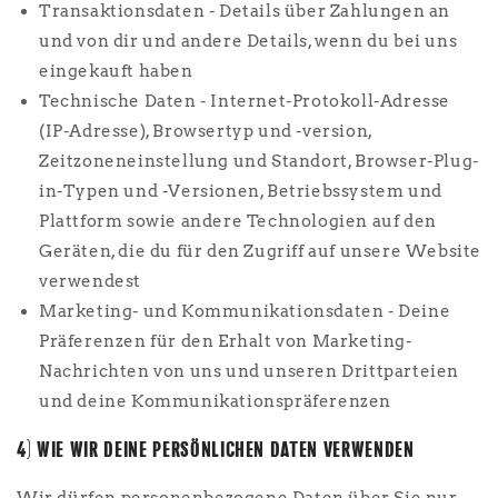
Transaktionsdaten - Details über Zahlungen an
und von dir und andere Details, wenn du bei uns
eingekauft haben
Technische Daten - Internet-Protokoll-Adresse
(IP-Adresse), Browsertyp und -version,
Zeitzoneneinstellung und Standort, Browser-Plug-
in-Typen und -Versionen, Betriebssystem und
Plattform sowie andere Technologien auf den
Geräten, die du für den Zugriff auf unsere Website
verwendest
Marketing- und Kommunikationsdaten - Deine
Präferenzen für den Erhalt von Marketing-
Nachrichten von uns und unseren Drittparteien
und deine Kommunikationspräferenzen
4) WIE WIR DEINE PERSÖNLICHEN DATEN VERWENDEN