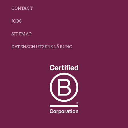
CONTACT
JOBS
SITEMAP
DATENSCHUTZERKLÄRUNG