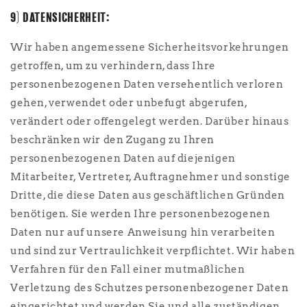
9) DATENSICHERHEIT:
Wir haben angemessene Sicherheitsvorkehrungen
getroffen, um zu verhindern, dass Ihre
personenbezogenen Daten versehentlich verloren
gehen, verwendet oder unbefugt abgerufen,
verändert oder offengelegt werden. Darüber hinaus
beschränken wir den Zugang zu Ihren
personenbezogenen Daten auf diejenigen
Mitarbeiter, Vertreter, Auftragnehmer und sonstige
Dritte, die diese Daten aus geschäftlichen Gründen
benötigen. Sie werden Ihre personenbezogenen
Daten nur auf unsere Anweisung hin verarbeiten
und sind zur Vertraulichkeit verpflichtet. Wir haben
Verfahren für den Fall einer mutmaßlichen
Verletzung des Schutzes personenbezogener Daten
eingerichtet und werden Sie und alle zuständigen