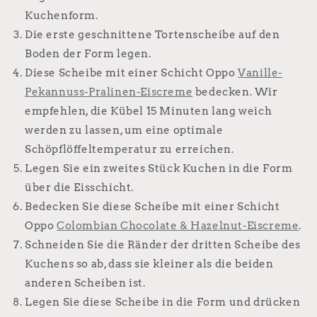
Kuchenform.
Die erste geschnittene Tortenscheibe auf den
Boden der Form legen.
Diese Scheibe mit einer Schicht Oppo
Vanille-
Pekannuss-Pralinen-Eiscreme
bedecken. Wir
empfehlen, die Kübel 15 Minuten lang weich
werden zu lassen, um eine optimale
Schöpflöffeltemperatur zu erreichen.
Legen Sie ein zweites Stück Kuchen in die Form
über die Eisschicht.
Bedecken Sie diese Scheibe mit einer Schicht
Oppo
Colombian Chocolate & Hazelnut-Eiscreme
.
Schneiden Sie die Ränder der dritten Scheibe des
Kuchens so ab, dass sie kleiner als die beiden
anderen Scheiben ist.
Legen Sie diese Scheibe in die Form und drücken