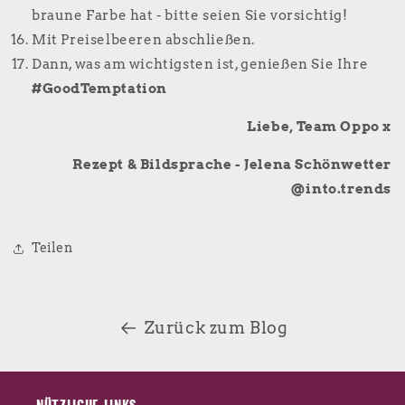
braune Farbe hat - bitte seien Sie vorsichtig!
Mit Preiselbeeren abschließen.
Dann, was am wichtigsten ist, genießen Sie Ihre
#GoodTemptation
Liebe, Team Oppo x
Rezept & Bildsprache - Jelena Schönwetter
@into.trends
Teilen
Zurück zum Blog