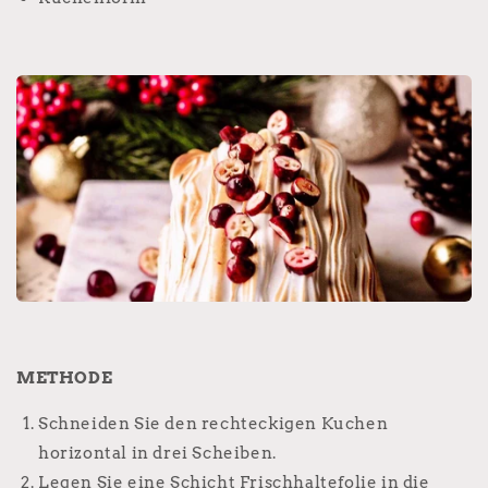
METHODE
Schneiden Sie den rechteckigen Kuchen
horizontal in drei Scheiben.
Legen Sie eine Schicht Frischhaltefolie in die