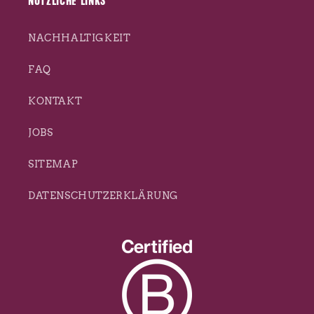
NÜTZLICHE LINKS
NACHHALTIGKEIT
FAQ
KONTAKT
JOBS
SITEMAP
DATENSCHUTZERKLÄRUNG